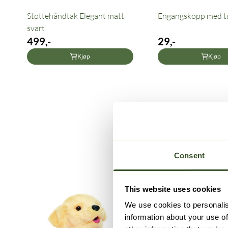
Støttehåndtak Elegant matt
Engangskopp med t
svart
499,-
29,-
Kjøp
Kjøp
Consent
This website uses cookies
We use cookies to personalis
information about your use of