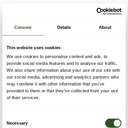
Consent
Details
About
This website uses cookies
We use cookies to personalise content and ads, to
provide social media features and to analyse our traffic.
We also share information about your use of our site with
our social media, advertising and analytics partners who
may combine it with other information that you’ve
provided to them or that they’ve collected from your use
of their services.
Consent
Necessary
Selection