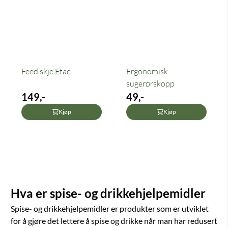
Feed skje Etac
Ergonomisk
sugerørskopp
149,-
49,-
Kjøp
Kjøp
Hva er spise- og drikkehjelpemidler
Spise- og drikkehjelpemidler er produkter som er utviklet
for å gjøre det lettere å spise og drikke når man har redusert