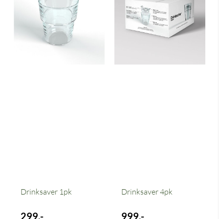
Drinksaver 1pk
Drinksaver 4pk
299,-
999,-