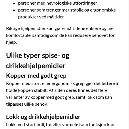
personer med nevrologiske utfordringer
personer som trenger mer stabile og ergonomiske
produkter ved måltider
Riktige hjelpemidler kan gjøre måltidene enklere og mer
komfortable, samtidig som de kan redusere behovet for
hjelp.
Ulike typer spise- og
drikkehjelpemidler
Kopper med godt grep
Kopper med stort eller ergonomisk grep gjør det lettere å
holde koppen stabilt. På siden deres finnes det flere
varianter av kopper med godt grep, samt lokk som kan
tilpasses ulike behov.
Lokk og drikkehjelpemidler
Lokk med stort hull, tut eller varmefølsom funksjon kan