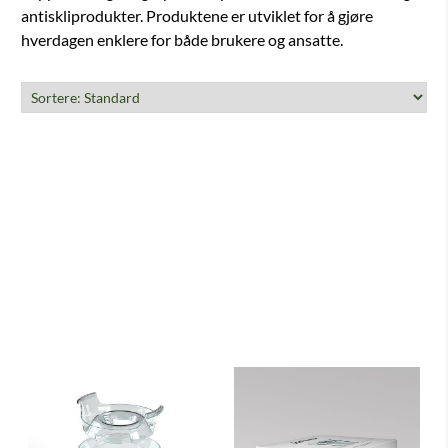
antiskliprodukter. Produktene er utviklet for å gjøre
hverdagen enklere for både brukere og ansatte.