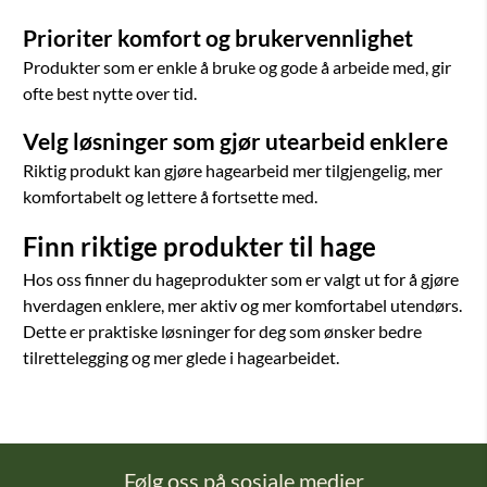
Prioriter komfort og brukervennlighet
Produkter som er enkle å bruke og gode å arbeide med, gir
ofte best nytte over tid.
Velg løsninger som gjør utearbeid enklere
Riktig produkt kan gjøre hagearbeid mer tilgjengelig, mer
komfortabelt og lettere å fortsette med.
Finn riktige produkter til hage
Hos oss finner du hageprodukter som er valgt ut for å gjøre
hverdagen enklere, mer aktiv og mer komfortabel utendørs.
Dette er praktiske løsninger for deg som ønsker bedre
tilrettelegging og mer glede i hagearbeidet.
Følg oss på sosiale medier