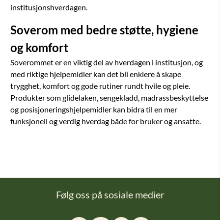
institusjonshverdagen.
Soverom med bedre støtte, hygiene
og komfort
Soverommet er en viktig del av hverdagen i institusjon, og
med riktige hjelpemidler kan det bli enklere å skape
trygghet, komfort og gode rutiner rundt hvile og pleie.
Produkter som glidelaken, sengekladd, madrassbeskyttelse
og posisjoneringshjelpemidler kan bidra til en mer
funksjonell og verdig hverdag både for bruker og ansatte.
Følg oss på sosiale medier