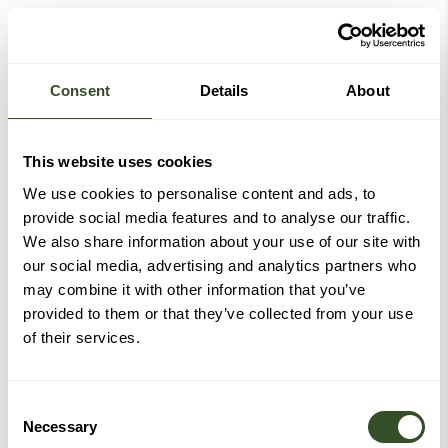
Consent
Details
About
This website uses cookies
We use cookies to personalise content and ads, to
provide social media features and to analyse our traffic.
We also share information about your use of our site with
our social media, advertising and analytics partners who
may combine it with other information that you’ve
provided to them or that they’ve collected from your use
of their services.
Consent
Necessary
Selection