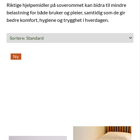
Riktige hjelpemidler på soverommet kan bidra til mindre
belastning for både bruker og pleier, samtidig som de gir
bedre komfort, hygiene og trygghet i hverdagen.
Ny