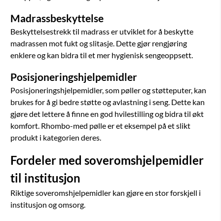
Madrassbeskyttelse
Beskyttelsestrekk til madrass er utviklet for å beskytte
madrassen mot fukt og slitasje. Dette gjør rengjøring
enklere og kan bidra til et mer hygienisk sengeoppsett.
Posisjoneringshjelpemidler
Posisjoneringshjelpemidler, som pøller og støtteputer, kan
brukes for å gi bedre støtte og avlastning i seng. Dette kan
gjøre det lettere å finne en god hvilestilling og bidra til økt
komfort. Rhombo-med pølle er et eksempel på et slikt
produkt i kategorien deres.
Fordeler med soveromshjelpemidler
til institusjon
Riktige soveromshjelpemidler kan gjøre en stor forskjell i
institusjon og omsorg.