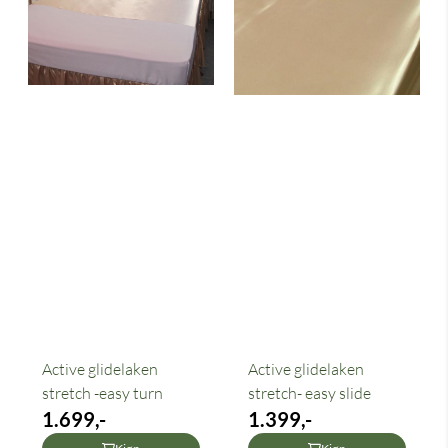
Active glidelaken
Active glidelaken
stretch -easy turn
stretch- easy slide
1.699,-
1.399,-