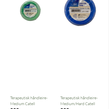
Terapeutisk håndleire-
Terapeutisk håndleire-
Medium Catell
Medium/Hard Catell