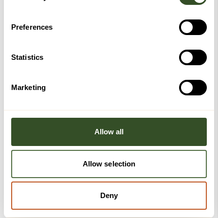
Preferences
Statistics
Marketing
Allow all
Allow selection
Deny