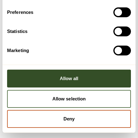
Preferences
Statistics
Marketing
Allow all
Allow selection
Deny