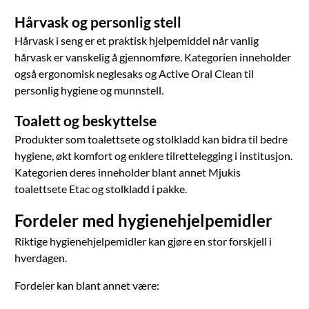
Hårvask og personlig stell
Hårvask i seng er et praktisk hjelpemiddel når vanlig
hårvask er vanskelig å gjennomføre. Kategorien inneholder
også ergonomisk neglesaks og Active Oral Clean til
personlig hygiene og munnstell.
Toalett og beskyttelse
Produkter som toalettsete og stolkladd kan bidra til bedre
hygiene, økt komfort og enklere tilrettelegging i institusjon.
Kategorien deres inneholder blant annet Mjukis
toalettsete Etac og stolkladd i pakke.
Fordeler med hygienehjelpemidler
Riktige hygienehjelpemidler kan gjøre en stor forskjell i
hverdagen.
Fordeler kan blant annet være: