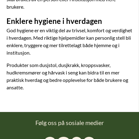
brukere.
Enklere hygiene i hverdagen
God hygiene er en viktig del av trivsel, komfort og verdighet
i hverdagen. Med riktige hjelpemidler kan personlig stell bli
enklere, tryggere og mer tilrettelagt både hjemme og i
institusjon.
Produkter som dusjstol, dusjkrakk, kroppsvasker,
hudkremsmører og hårvask i seng kan bidra til en mer
praktisk hverdag og bedre opplevelse for både brukere og
ansatte.
Følg oss på sosiale medier