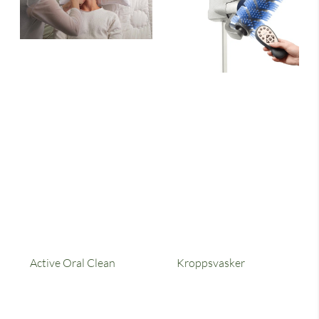
Active Oral Clean
Kroppsvasker