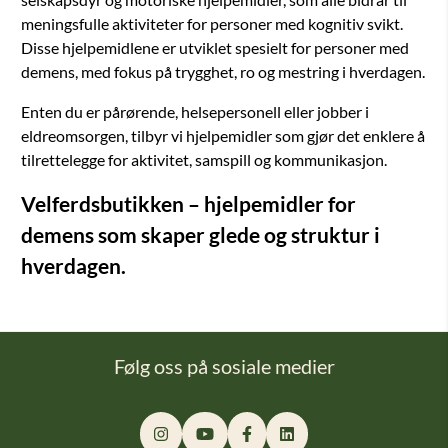
meningsfulle aktiviteter for personer med kognitiv svikt.
Disse hjelpemidlene er utviklet spesielt for personer med
demens, med fokus på trygghet, ro og mestring i hverdagen.
Enten du er pårørende, helsepersonell eller jobber i
eldreomsorgen, tilbyr vi hjelpemidler som gjør det enklere å
tilrettelegge for aktivitet, samspill og kommunikasjon.
Velferdsbutikken – hjelpemidler for
demens som skaper glede og struktur i
hverdagen.
Følg oss på sosiale medier