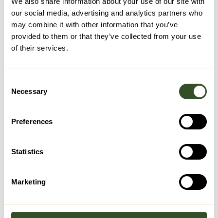
We also share information about your use of our site with
our social media, advertising and analytics partners who
may combine it with other information that you’ve
provided to them or that they’ve collected from your use
of their services.
Consent
Necessary
Selection
Preferences
Statistics
Marketing