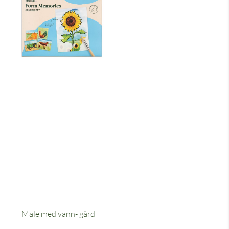
Male med vann- gård