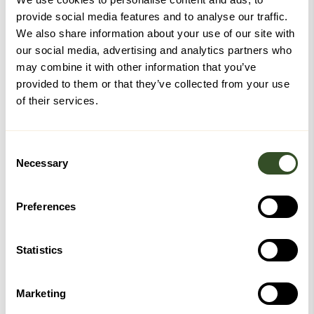
provide social media features and to analyse our traffic.
We also share information about your use of our site with
our social media, advertising and analytics partners who
may combine it with other information that you’ve
provided to them or that they’ve collected from your use
of their services.
Consent
Necessary
Selection
Preferences
Statistics
Marketing