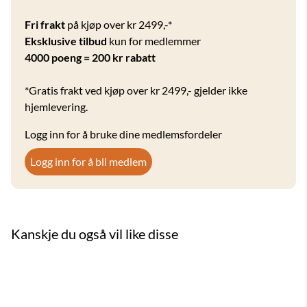
Fri frakt
på kjøp over kr 2499,-*
Eksklusive tilbud
kun for medlemmer
4000 poeng = 200 kr rabatt
*Gratis frakt ved kjøp over kr 2499,- gjelder ikke
hjemlevering.
Logg inn for å bruke dine medlemsfordeler
Logg inn for å bli medlem
Kanskje du også vil like disse