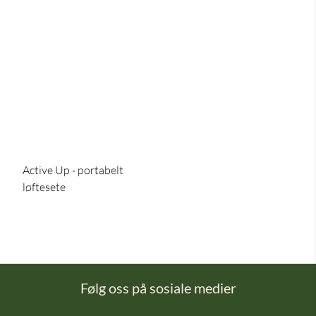
Active Up - portabelt
løftesete
Følg oss på sosiale medier