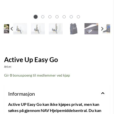
Active Up Easy Go
Art.nr:
Gir
0
bonuspoeng til medlemmer ved kjøp
Informasjon
Active UP Easy Go kan ikke kjøpes privat, men kan
søkes på gjennom NAV Hjelpemiddelsentral. Du kan