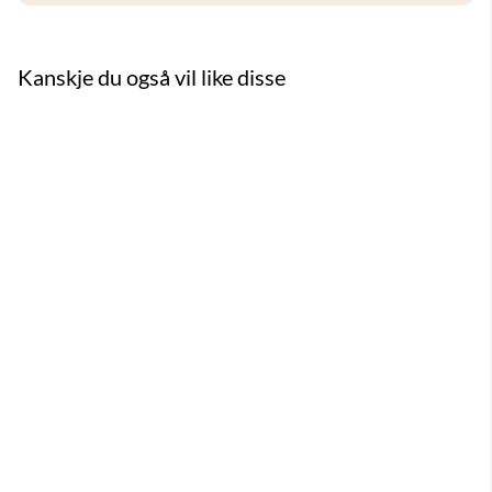
Kanskje du også vil like disse