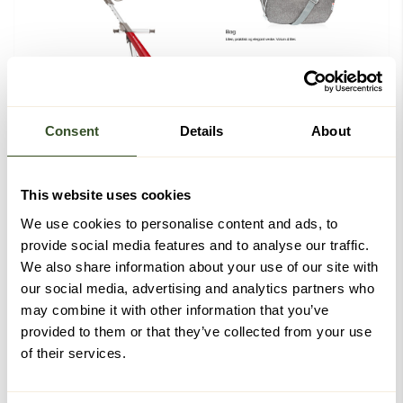
Consent
Details
About
This website uses cookies
We use cookies to personalise content and ads, to
provide social media features and to analyse our traffic.
We also share information about your use of our site with
Tilbehør
our social media, advertising and analytics partners who
may combine it with other information that you’ve
Spesifikasjoner
provided to them or that they’ve collected from your use
of their services.