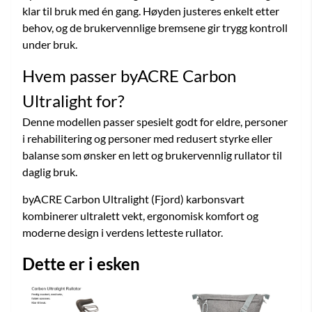
klar til bruk med én gang. Høyden justeres enkelt etter
behov, og de brukervennlige bremsene gir trygg kontroll
under bruk.
Hvem passer byACRE Carbon
Ultralight for?
Denne modellen passer spesielt godt for eldre, personer
i rehabilitering og personer med redusert styrke eller
balanse som ønsker en lett og brukervennlig rullator til
daglig bruk.
byACRE Carbon Ultralight (Fjord) karbonsvart
kombinerer ultralett vekt, ergonomisk komfort og
moderne design i verdens letteste rullator.
Dette er i esken