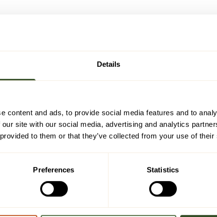
Details
e content and ads, to provide social media features and to analy
 our site with our social media, advertising and analytics partn
 provided to them or that they’ve collected from your use of their
Preferences
Statistics