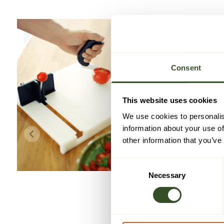
Consent
This website uses cookies
We use cookies to personalis
information about your use of
other information that you’ve
Consent
Necessary
Selection