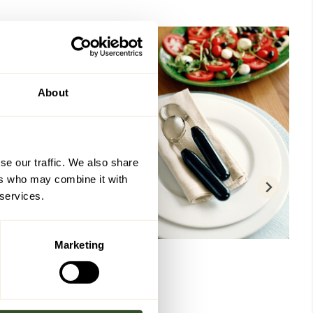
About
se our traffic. We also share
ers who may combine it with
 services.
Marketing