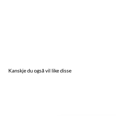
Kanskje du også vil like disse