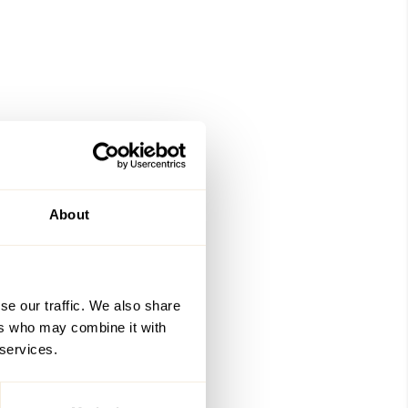
About
se our traffic. We also share
ers who may combine it with
 services.