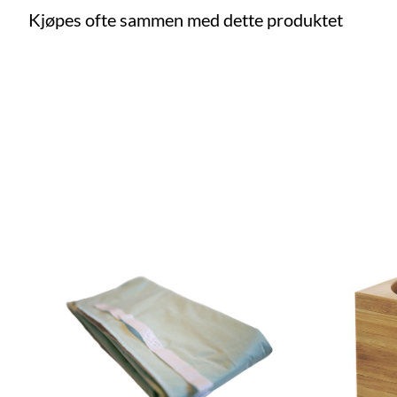
Kjøpes ofte sammen med dette produktet