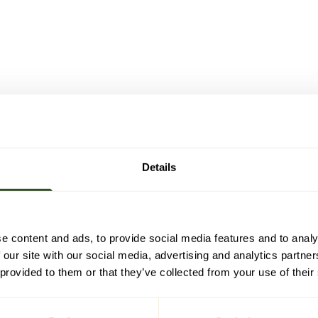
Details
e content and ads, to provide social media features and to analy
 our site with our social media, advertising and analytics partn
 provided to them or that they’ve collected from your use of their