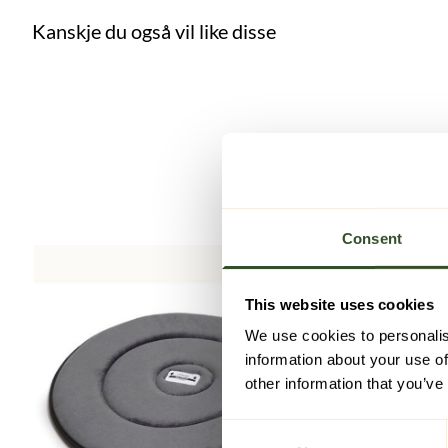
Kanskje du også vil like disse
Consent
This website uses cookies
We use cookies to personalis
information about your use of
other information that you’ve
Consent