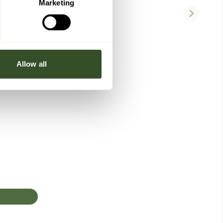
Marketing
Allow all