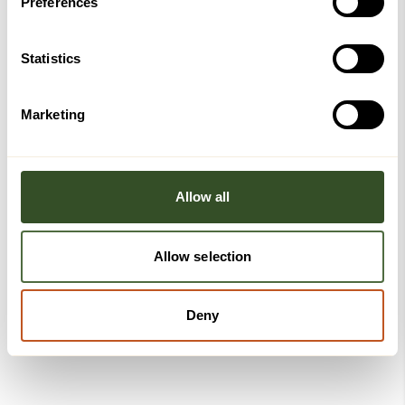
Preferences
Statistics
Marketing
Allow all
Allow selection
Deny