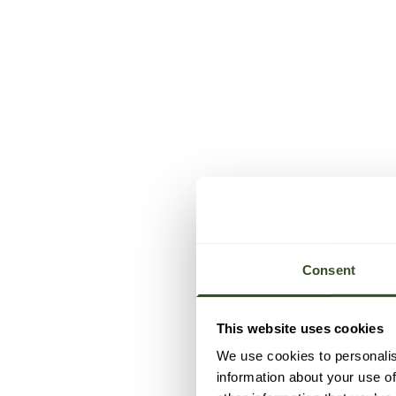
Consent
This website uses cookies
We use cookies to personalis
information about your use of