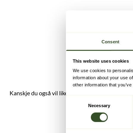
Consent
This website uses cookies
We use cookies to personalis
information about your use of
other information that you’ve
Kanskje du også vil like disse
Consent
Necessary
Selection