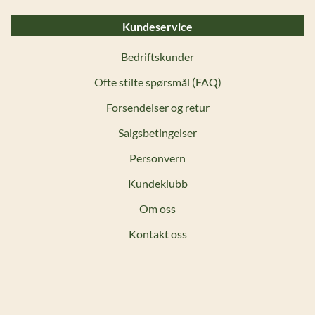
Kundeservice
Bedriftskunder
Ofte stilte spørsmål (FAQ)
Forsendelser og retur
Salgsbetingelser
Personvern
Kundeklubb
Om oss
Kontakt oss