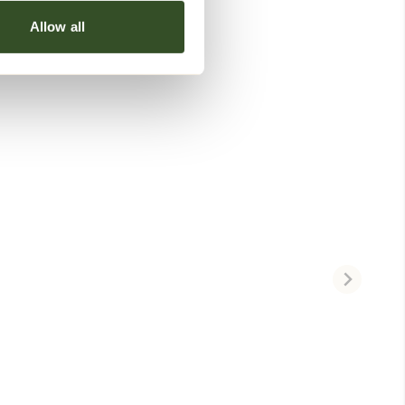
Allow all