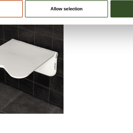
Allow selection