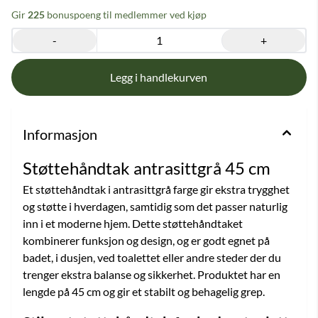
Gir
225
bonuspoeng til medlemmer ved kjøp
-
+
Informasjon
Støttehåndtak antrasittgrå 45 cm
Et støttehåndtak i antrasittgrå farge gir ekstra trygghet
og støtte i hverdagen, samtidig som det passer naturlig
inn i et moderne hjem. Dette støttehåndtaket
kombinerer funksjon og design, og er godt egnet på
badet, i dusjen, ved toalettet eller andre steder der du
trenger ekstra balanse og sikkerhet. Produktet har en
lengde på 45 cm og gir et stabilt og behagelig grep.