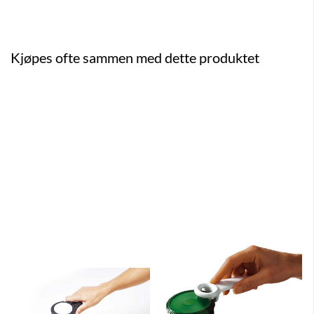
Kjøpes ofte sammen med dette produktet