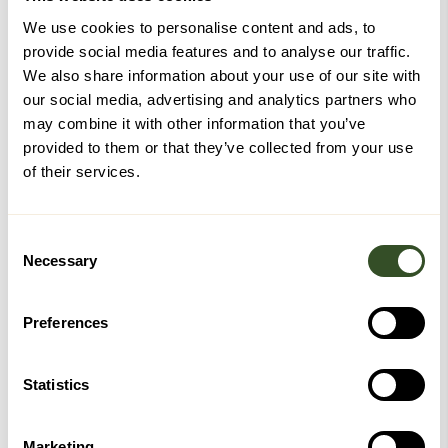
We use cookies to personalise content and ads, to
provide social media features and to analyse our traffic.
We also share information about your use of our site with
our social media, advertising and analytics partners who
may combine it with other information that you’ve
provided to them or that they’ve collected from your use
of their services.
Consent
Necessary
Selection
Preferences
Statistics
Marketing