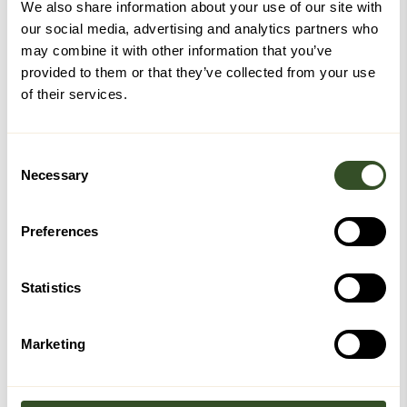
We also share information about your use of our site with
our social media, advertising and analytics partners who
may combine it with other information that you’ve
provided to them or that they’ve collected from your use
of their services.
Consent
Necessary
Selection
Preferences
Statistics
Marketing