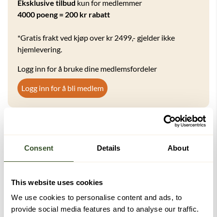
Eksklusive tilbud
kun for medlemmer
4000 poeng = 200 kr rabatt
*Gratis frakt ved kjøp over kr 2499,- gjelder ikke
hjemlevering.
Logg inn for å bruke dine medlemsfordeler
Logg inn for å bli medlem
Kanskje du også vil like disse
Consent
Details
About
-15%
This website uses cookies
We use cookies to personalise content and ads, to
provide social media features and to analyse our traffic.