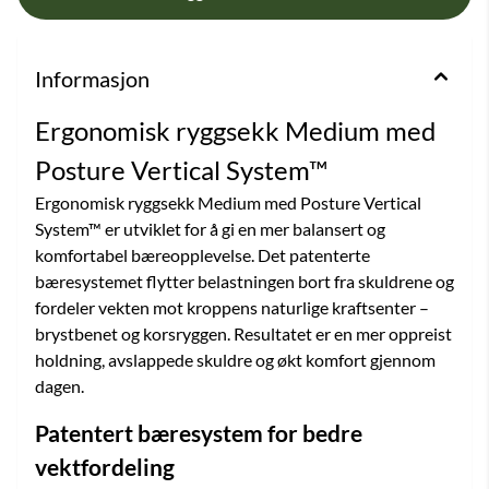
Informasjon
Ergonomisk ryggsekk Medium med
Posture Vertical System™
Ergonomisk ryggsekk Medium med Posture Vertical
System™ er utviklet for å gi en mer balansert og
komfortabel bæreopplevelse. Det patenterte
bæresystemet flytter belastningen bort fra skuldrene og
fordeler vekten mot kroppens naturlige kraftsenter –
brystbenet og korsryggen. Resultatet er en mer oppreist
holdning, avslappede skuldre og økt komfort gjennom
dagen.
Patentert bæresystem for bedre
vektfordeling