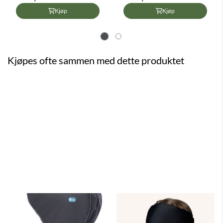
Kjøp
Kjøp
Kjøpes ofte sammen med dette produktet