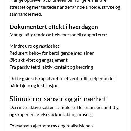
stresset og mer tilstede når de får noe å holde, stryke og
samhandle med.
Dokumentert effekt i hverdagen
Mange pårørende og helsepersonell rapporterer:
Mindre uro og rastløshet
Redusert behov for beroligende medisiner
Økt aktivitet og engasjement
Fra passivitet til aktiv kontakt og berøring
Dette gjør selskapsdyret til et verdifullt hjelpemiddel i
både hjem og institusjon.
Stimulerer sanser og gir nærhet
Den interaktive katten stimulerer flere sanser samtidig
og skaper en følelse av kontakt og omsorg.
Følesansen gjennom myk og realistisk pels