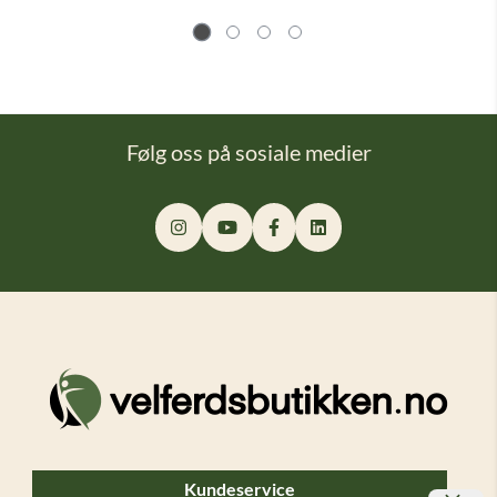
Følg oss på sosiale medier
Kundeservice