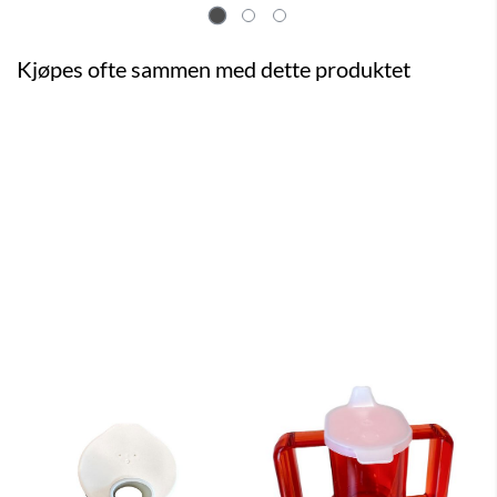
Kjøpes ofte sammen med dette produktet